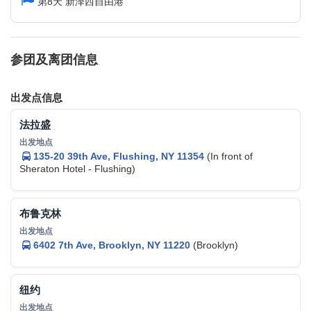
第8天 新泽西自由港
参团及离团信息
出发点信息
法拉盛
135-20 39th Ave, Flushing, NY 11354
(In front of
Sheraton Hotel - Flushing)
布鲁克林
6402 7th Ave, Brooklyn, NY 11220
(Brooklyn)
纽约