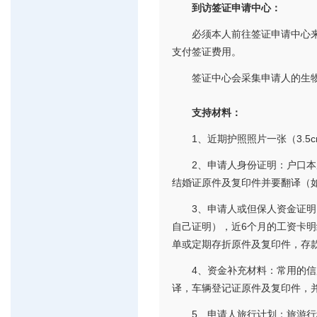
到访签证申请中心：
必须本人前往签证申请中心
支付签证费用。
签证中心会采集申请人的生
支持材料：
1、近期护照照片一张（3.5c
2、申请人身份证明：户口
结婚证原件及复印件并要翻译（
3、申请人或但保人资金证
自己证明），近6个月的工资卡
单或定期存折原件及复印件，存
4、资金补充材料：常用的
译，车辆登记证原件及复印件，
5、申请人旅行计划：旅游