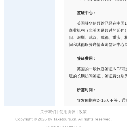
签证中心：
英国驻华使领馆已经在中国1
商业机构（非英国是领过的延伸
阳、深圳、武汉、成都、重庆、
间和其他服务详情查询签证中心
签证费用：
英国的一般旅游签证INF2
境的长期访问签证，签证费分别为83
所需时间：
签发周期在2~15天不等，通
关于我们
|
使用协议
|
政策
Copyright ©
2026 by Taketours.cn. All rights reserved.