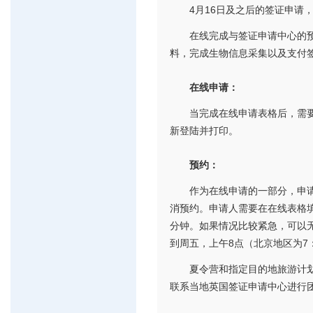
4月16日及之后的签证申请
在线完成与签证申请中心的
料，完成生物信息采集以及支付
在线申请：
当完成在线申请表格后，需
新登陆并打印。
预约：
作为在线申请的一部分，申
消预约。申请人需要在在线表格填
分钟。如果情况比较紧急，可以
到周五，上午8点（北京地区为7：
夏令营和指定目的地旅游计
联系当地英国签证申请中心进行